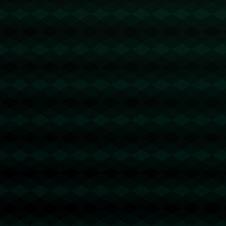
相关文章
旺财28：雪上加霜林良铭“爆头”对手被
旺财28：
直红罚下，国足少打一人！.
槽决赛母球
1359
2025 / 09 / 26
1558