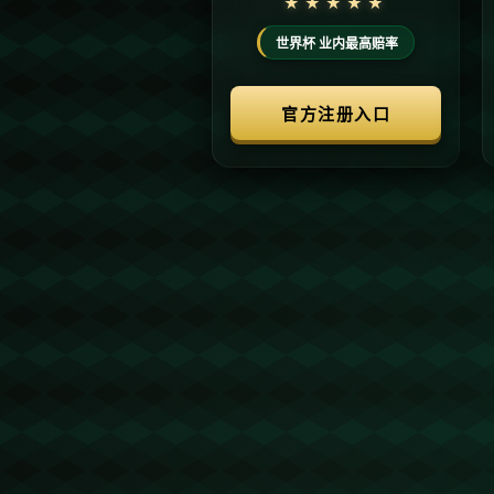
境当前，但他**对球队的潜力充满信心**，认
**坚持目标，迎难而上**旺财28官方网站
伊万提出的小组第4的目标，不仅是为了让球员
足球队在国际赛事中的表现波动较大，这使得每
塑团队的凝聚力显得尤为重要。
中国足球队以往的成功案例表明，当团队有明确
前的一场比赛中，中国队曾在小组赛中被认为处于
这样的经验也给予了现任教练团队和球员们坚持
**全面分析，提高团队实力**
为了达到小组第4的目标，中国足球队必须从多方
场比赛中净吞10球，显然防守问题是重中之重