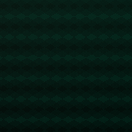
章，于2025-09-14，由
Ry3mYIM0l77yV0nv
发表，共 108
如有疑问，请联系我们
tml
下一篇:
分居
旺财28：名帅：不懂为何有人质疑莱奥 若阿莱格里执
教米兰只需签2名后卫.