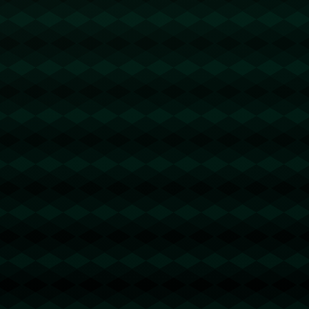
输球怪环境？小特最新采访吐
表现出色！王俊杰投篮11中7，得到2
很诡异：.
分5板3助.
2025 / 09 / 25
1678
2025 / 09 / 24