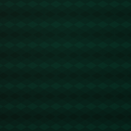
的难题。虽然三场比赛未能取得胜利，但进攻端的创造力仍然
高传球精准度，以及根据对手的弱点进行针对性布局，都是
局失利的情况下，伊万教练通过安定军心、坚持目标来帮助
术的提升更为复杂，却常常是转败为胜的重要契机。通过心
心理素质，重建团队的自信心，这无疑是中国足球队目前最
力、迎难而上。伊万教练的坚定决策不仅展现了对球队的信任，
过程中，中国足球队面临着新一轮的考验，这也是他们不断