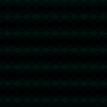
有评论，来抢沙发吧~