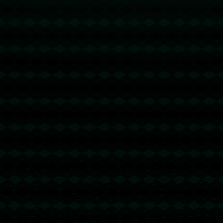
何在不同的前锋之间做出选择，
常常是一项棘手的任务。科曼在
1
2
3
4
5
6
7
8
9
近日的一次采访中提到，**齐尔...
10
下一页
尾页
关注我们