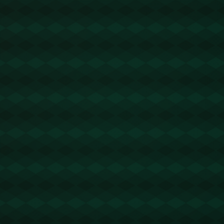
势回归，为他们的未来奠定了坚实的基础。
章，于2024-10-22，由
Ry3mYIM0l77yV0nv
发表，共 100
如有疑问，请联系我们
tml
下一篇:
米、拉
欧冠杯小组赛：曼联和切尔西晋级16强