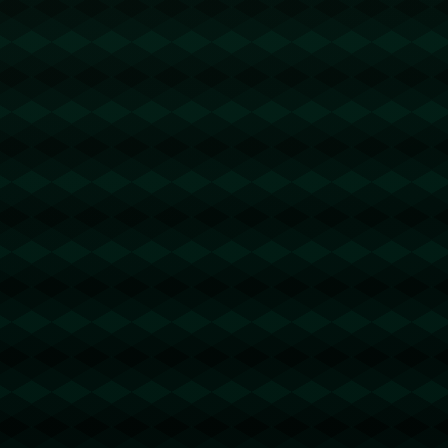
@回
om/
@回
com
@回
璐︽鏁?鐩存帴鑺傜渷80%!鏃犺瀵规柟鏈夋病鏈塙鎴栬€呮槸鍚︿氦
UPPZkgF4rupQwg6inQ5J5X銆戣浆 1.5 TRX鍗冲彲0鎵嬬画
t.me/xingtatrx
@回
com