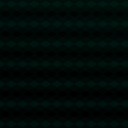
WPS官网
2026-03-05 12:45:26
楼上的这是啥态度呢？https://www.win-wp
谷歌浏览器
2026-03-06 08:42:09
楼主是我最崇拜的人！https://win-google
快连VPN官网
2026-03-08 04:47:31
收藏了，以后可能会用到！https://web-kuai
helloworld官网下载
2026-03-08 09:29:00
刚分手，心情不好！https://org-helloworl