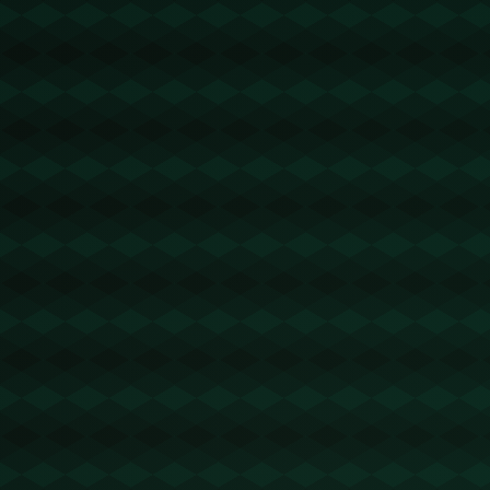
**体育米兰的精神：不屈不挠的奋斗**
九年的等待和努力最终换来了体育米兰的重新崛
方网站。这份不屈不挠的精神不仅体现在绿茵场
一个进球、每一场胜利都离不开这一份坚定的支
**案例分析：战胜强敌的背后**
在本赛季的欧冠小组赛中，体育米兰面对众多欧
那的比赛成为了其晋级之路的关键战役之一。面
首次尝试三中卫体系，成功封锁了巴塞罗那的核
队带来了关键的三分，也极大地提高了球员们的
总之，体育米兰在本赛季欧冠小组赛中的成功，