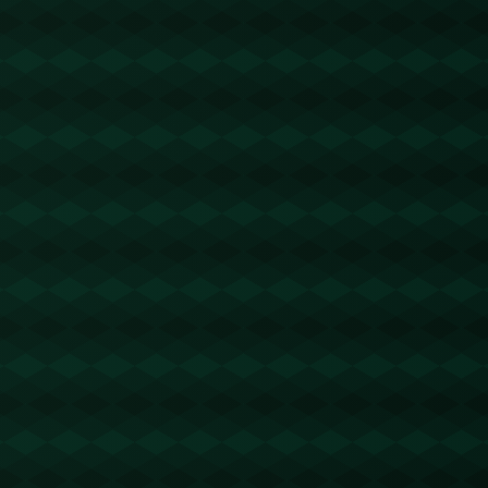
谈滕哈赫：他会更强大
2025-09-22
194
回归 成绩
4
每体：孔德已连续99次
出场，其中为巴萨出场
2025-09-20
120
81次取得