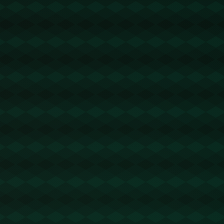
起。球队从未因此气馁，反而在磨砺中不断增强实力旺财28
上，还深深植根于球迷心中。他们是球队背后的坚实后盾，
持。
洲强队，如西班牙的巴塞罗那和德国的拜仁慕尼黑。与巴塞
对强敌，体育米兰采用了*稳固的防守反击战术*，并在比赛
心传球线路，并最终以1:0的比分取胜。这一场胜利不仅为
信心。
源于他们在战术上的突破和球员的优异表现，以及不懈的斗