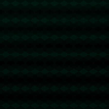
复
复
复
复