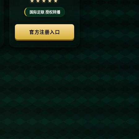
旺财28：欧冠杯大决赛地点 将从俄
4
罗斯改成法国
容
欧冠杯小组赛：体育米兰时隔九年再
在
5
晋级
台
旺财28官方网站：欧冠本周最佳阵
6
容：阿德耶米、拉菲尼亚、DV9、大
马丁在列
多
旺财28：网球——墨西哥公开赛：中
7
岛布兰登晋级半决赛.
以
旺财28：欧冠杯小组赛：本菲卡胜尤
8
文图斯 成功晋升16强
人
出
最新文章