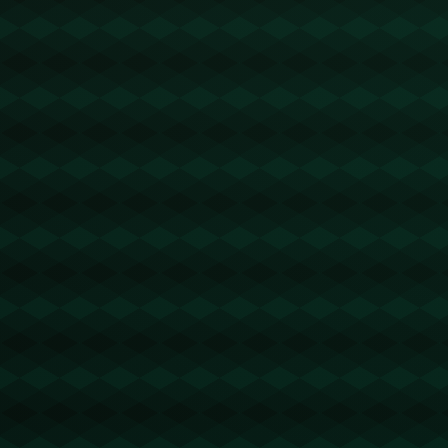
相关文章
旺财28：雪上加霜林良铭“爆头”对手被
旺财28：
直红罚下，国足少打一人！.
槽决赛母球
1368
2025 / 09 / 26
1568
发表评论