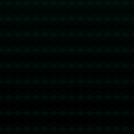
旺财28：输球怪环境？小特最新采访吐槽决赛母球很诡异：.
1555
2025 / 09 / 25