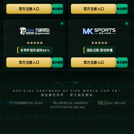
现了球队的竞争力，也透露出了五大联赛背后的动态
变化。今天，我们将从这三支球队近期的表现出发，
剖析它们为何能在激烈的联赛竞争中脱颖而出。
### **巴黎圣日耳曼：稳定输出的王者**
巴黎近期的彪悍战绩显然离不开他们在核心战术体系
上的稳定。尽管本赛季经历了人员变动，但主教练路
易斯·恩里克凭借灵活的战术调整，使球队保持了卓越
的竞争力。
**球队稳定性的一大亮点在于攻击线的高效输出。**在
10场比赛中，巴黎共打入了23球，每场的进攻威胁极
具压迫力。尤其是前场新组合姆巴佩和登贝莱的默契