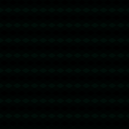
表现出色！王俊杰投篮11中7，得到20分5板3助.
1675
2025 / 09 / 24
发表评论