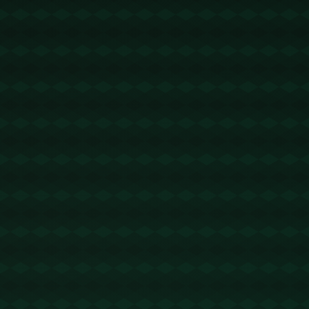
近10场联赛拿下28分，这对于强手如林的意甲而言，
确实是一个不凡的成绩。**罗马的成功很大程度上归功
于穆里尼奥的“稳防反击”战术。**
从进攻端来看，迪巴拉和卢卡库的组合堪称穆帅的“王
牌杀器”。迪巴拉的创造力和卢卡库的终结能力，使罗
马的反击效率相当惊人。更值得一提的是，罗马的防
线近10轮仅丢7球，这无疑为他们的积分攀升提供了强
大的支撑。正如穆里尼奥常说，**“夺冠的关键不在于
进了多少球，而是失了多少球。”**罗马最近与尤文图
斯的直接对话中，凭借卢卡库的梅开二度，2-1成功守
住了胜利，这场比赛彰显了球队在关键时刻的应变能
力。