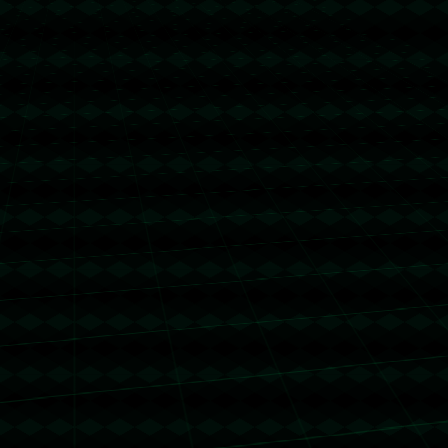
发布评论
暂时没有评论，来抢沙发吧~
关注我们