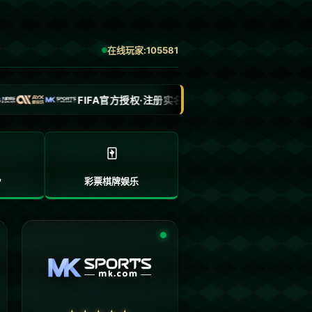
热门文章
欧冠最年轻进球榜：前两名由巴萨的
1
法蒂和亚马尔占据
欧冠最新夺冠赔率：曼城1赔2第一，
2
和
皇马和阿森纳排名二三位
的
欧冠杯小组赛：曼联和切尔西晋级16
3
强