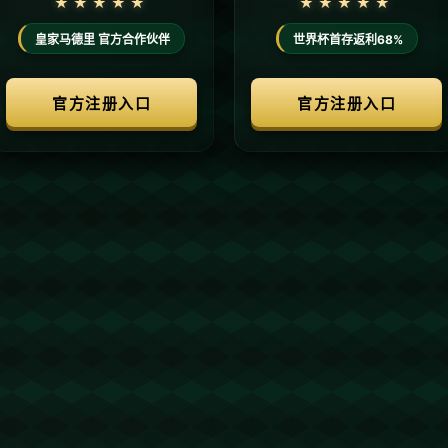
在国际赛场上也不负众望。他以速度和技术著称，能够在边
难以招架，即便面对严防死守，他也能以灵活的脚下技术撕
攻的“新引擎”。通过他的个人才华，日本队可以在比赛中快
化。他的跑动能力和战术意识使他能够在多个位置上游刃有
应与传球都展示出了极高的价值。他不仅能带球突破，还在
队的进攻体系。
选赛。在对阵澳大利亚的比赛中，南野拓实通过一次精准的倒
展示了他的视野，还强化了他在关键时刻的影响力。