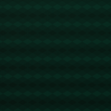
输球怪环境？小特最新采访吐
表现出色！王俊杰投篮11中7，得到2
很诡异：.
分5板3助.
2025 / 09 / 25
1674
2025 / 09 / 24