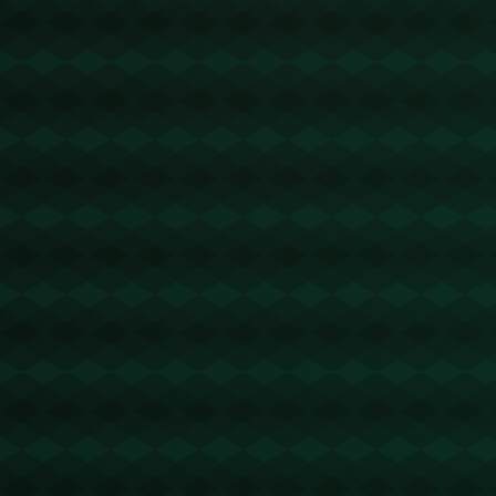
版权声明：
本站文章如无特别标注，均为本站原创文
个字。
转载请注明出处：
Ry3mYIM0l77yV0nv，
本文地址：
https://28wangcai.com/post/939.h
分享：
上一篇:
旺财28：战胜申裕斌 WTT重庆冠军赛陈幸同
八强.
相关文章