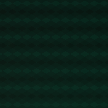
，但这并不意味着他在队中地位的下降。作为曾被誉为“**新
在球场上的灵活性和创造力是日本队无可替代的资源。实际上，
能和敏锐的嗅觉打乱对手的防守节奏，成为日本队的秘密武
日本队的进攻体系更加全面，多样化。而久保建英作为替补
提供了更多灵活性。通过**巧妙结合**这些球员，日本队
整体战术规划也在不断优化。这种以**高效进攻**和多变
一席之地，也为其在世界舞台上赢得了一片赞誉。