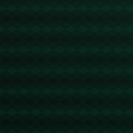
旺财28：雪上加霜林良铭“爆头”对手被
旺财28：
直红罚下，国足少打一人！.
槽决赛母球
1352
2025 / 09 / 26
1552
发表评论