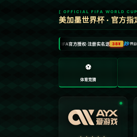
首页
中超
首页
中超
文章正文
旺财28：日媒预测日本队首发：
Ry3mYIM0l77yV0nv
**日本队锋线新动力：三笘薰与南野拓实领衔，
随着国际比赛日的临近，日本国家足球队的首发
南野拓实这两位才华横溢的球员将引领日本队的
攻击力增添了新鲜血液和更多变数。本文将深入
**三笘薰：日本队进攻的新核心**